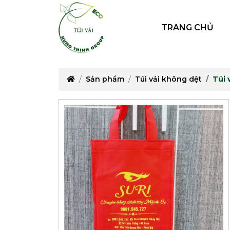
TRANG CHỦ
Sản phẩm
Túi vải không dệt
Túi 