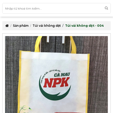
Sản phẩm
Túi vải không dệt
Túi vải không dệt - 004