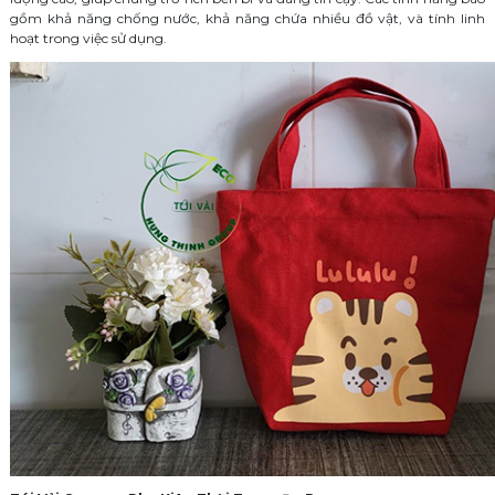
gồm khả năng chống nước, khả năng chứa nhiều đồ vật, và tính linh
hoạt trong việc sử dụng.