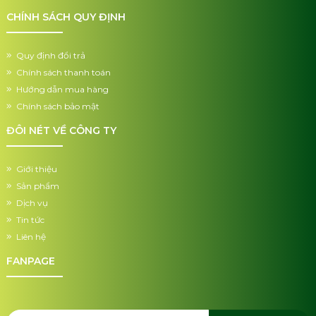
CHÍNH SÁCH QUY ĐỊNH
Quy định đổi trả
Chính sách thanh toán
Hướng dẫn mua hàng
Chính sách bảo mật
ĐÔI NÉT VỀ CÔNG TY
Giới thiệu
Sản phẩm
Dịch vụ
Tin tức
Liên hệ
FANPAGE