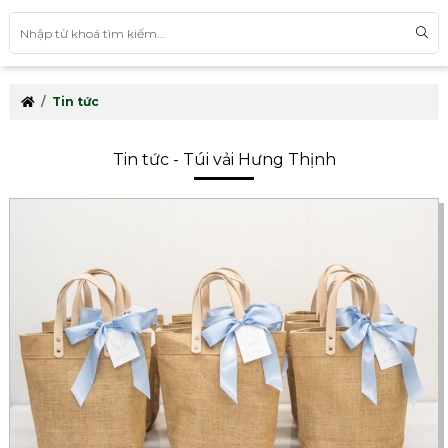
Tin tức
Tin tức - Túi vải Hưng Thịnh